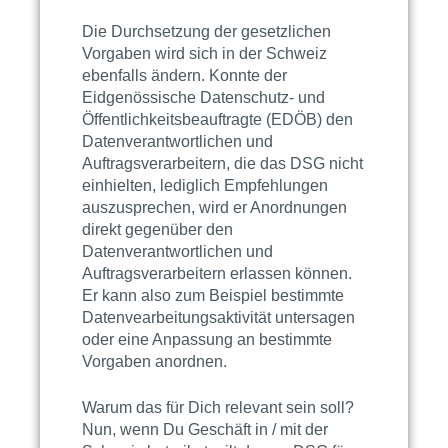
Die Durchsetzung der gesetzlichen
Vorgaben wird sich in der Schweiz
ebenfalls ändern. Konnte der
Eidgenössische Datenschutz- und
Öffentlichkeitsbeauftragte (EDÖB) den
Datenverantwortlichen und
Auftragsverarbeitern, die das DSG nicht
einhielten, lediglich Empfehlungen
auszusprechen, wird er Anordnungen
direkt gegenüber den
Datenverantwortlichen und
Auftragsverarbeitern erlassen können.
Er kann also zum Beispiel bestimmte
Datenvearbeitungsaktivität untersagen
oder eine Anpassung an bestimmte
Vorgaben anordnen.
Warum das für Dich relevant sein soll?
Nun, wenn Du Geschäft in / mit der