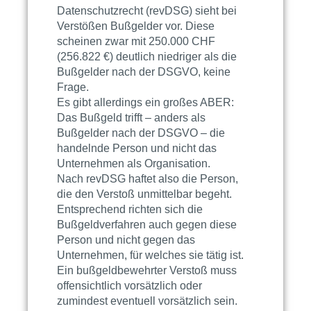
Datenschutzrecht (revDSG) sieht bei
Verstößen Bußgelder vor. Diese
scheinen zwar mit 250.000 CHF
(256.822 €) deutlich niedriger als die
Bußgelder nach der
DSGVO
, keine
Frage.
Es gibt allerdings ein großes ABER:
Das Bußgeld trifft – anders als
Bußgelder nach der
DSGVO
– die
handelnde Person und nicht das
Unternehmen als Organisation.
Nach revDSG haftet also die Person,
die den Verstoß unmittelbar begeht.
Entsprechend richten sich die
Bußgeldverfahren auch gegen diese
Person und nicht gegen das
Unternehmen, für welches sie tätig ist.
Ein bußgeldbewehrter Verstoß muss
offensichtlich vorsätzlich oder
zumindest eventuell vorsätzlich sein.