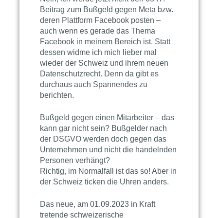
Beitrag zum Bußgeld gegen Meta bzw.
deren Plattform Facebook posten –
auch wenn es gerade das Thema
Facebook in meinem Bereich ist. Statt
dessen widme ich mich lieber mal
wieder der Schweiz und ihrem neuen
Datenschutzrecht. Denn da gibt es
durchaus auch Spannendes zu
berichten.
Bußgeld gegen einen Mitarbeiter – das
kann gar nicht sein? Bußgelder nach
der
DSGVO
werden doch gegen das
Unternehmen und nicht die handelnden
Personen verhängt?
Richtig, im Normalfall ist das so! Aber in
der Schweiz ticken die Uhren anders.
Das neue, am 01.09.2023 in Kraft
tretende schweizerische