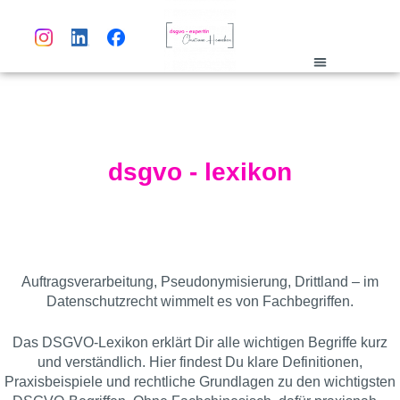
dsgvo-lexikon
dsgvo - lexikon
Auftragsverarbeitung
,
Pseudonymisierung
,
Drittland
– im
Datenschutzrecht wimmelt es von Fachbegriffen.
Das
DSGVO
-Lexikon erklärt Dir alle wichtigen Begriffe kurz
und verständlich. Hier findest Du klare Definitionen,
Praxisbeispiele und rechtliche Grundlagen zu den wichtigsten