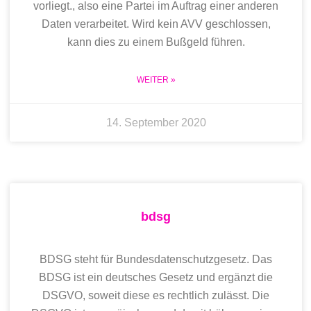
vorliegt., also eine Partei im Auftrag einer anderen
Daten verarbeitet. Wird kein AVV geschlossen,
kann dies zu einem Bußgeld führen.
WEITER »
14. September 2020
bdsg
BDSG steht für Bundesdatenschutzgesetz. Das
BDSG ist ein deutsches Gesetz und ergänzt die
DSGVO, soweit diese es rechtlich zulässt. Die