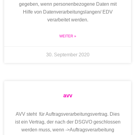
gegeben, wenn personenbezogene Daten mit
Hilfe von Datenverarbeitungslangen/ EDV
verarbeitet werden.
WEITER »
30. September 2020
avv
AVV steht für Auftragsverarbeitungsvertrag. Dies
ist ein Vertrag, der nach der DSGVO geschlossen
werden muss, wenn ->Auftragsverarbeitung