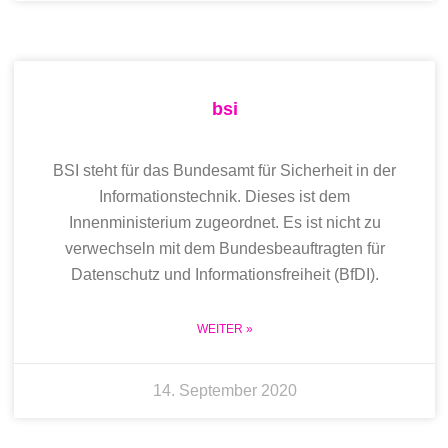
bsi
BSI steht für das Bundesamt für Sicherheit in der
Informationstechnik. Dieses ist dem
Innenministerium zugeordnet. Es ist nicht zu
verwechseln mit dem Bundesbeauftragten für
Datenschutz und Informationsfreiheit (BfDI).
WEITER »
14. September 2020