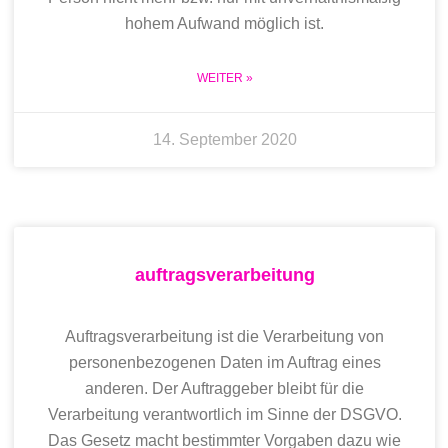
hohem Aufwand möglich ist.
WEITER »
14. September 2020
auftragsverarbeitung
Auftragsverarbeitung ist die Verarbeitung von
personenbezogenen Daten im Auftrag eines
anderen. Der Auftraggeber bleibt für die
Verarbeitung verantwortlich im Sinne der DSGVO.
Das Gesetz macht bestimmter Vorgaben dazu wie