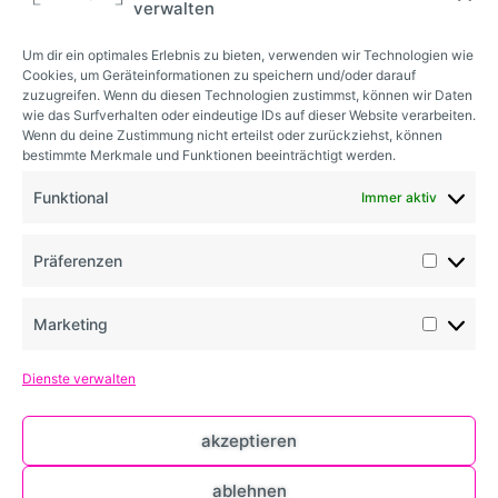
verwalten
Um dir ein optimales Erlebnis zu bieten, verwenden wir Technologien wie
Cookies, um Geräteinformationen zu speichern und/oder darauf
zuzugreifen. Wenn du diesen Technologien zustimmst, können wir Daten
wie das Surfverhalten oder eindeutige IDs auf dieser Website verarbeiten.
Wenn du deine Zustimmung nicht erteilst oder zurückziehst, können
bestimmte Merkmale und Funktionen beeinträchtigt werden.
Funktional
Immer aktiv
Präferenzen
Marketing
Dienste verwalten
akzeptieren
Mehr Einträge
ablehnen