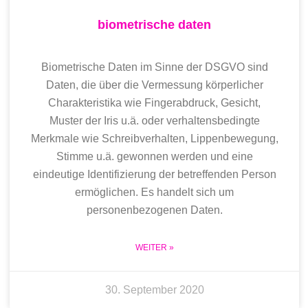
biometrische daten
Biometrische Daten im Sinne der DSGVO sind
Daten, die über die Vermessung körperlicher
Charakteristika wie Fingerabdruck, Gesicht,
Muster der Iris u.ä. oder verhaltensbedingte
Merkmale wie Schreibverhalten, Lippenbewegung,
Stimme u.ä. gewonnen werden und eine
eindeutige Identifizierung der betreffenden Person
ermöglichen. Es handelt sich um
personenbezogenen Daten.
WEITER »
30. September 2020