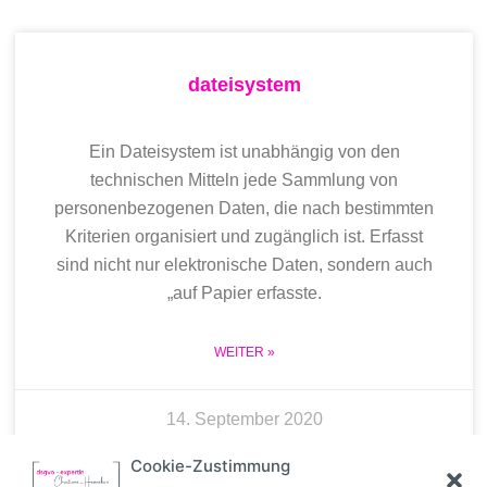
dateisystem
Ein Dateisystem ist unabhängig von den
technischen Mitteln jede Sammlung von
personenbezogenen Daten, die nach bestimmten
Kriterien organisiert und zugänglich ist. Erfasst
sind nicht nur elektronische Daten, sondern auch
„auf Papier erfasste.
WEITER »
14. September 2020
Cookie-Zustimmung