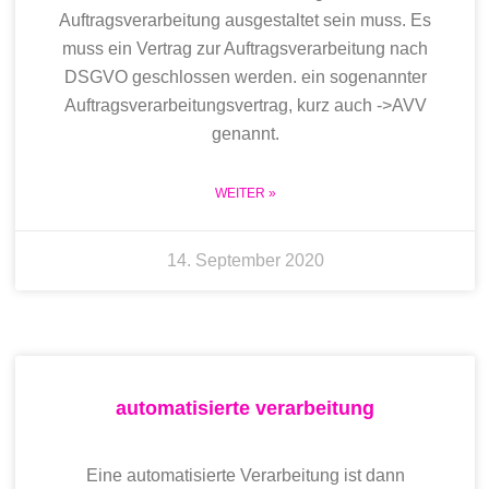
Auftragsverarbeitung ausgestaltet sein muss. Es
muss ein Vertrag zur Auftragsverarbeitung nach
DSGVO geschlossen werden. ein sogenannter
Auftragsverarbeitungsvertrag, kurz auch ->AVV
genannt.
WEITER »
14. September 2020
automatisierte verarbeitung
Eine automatisierte Verarbeitung ist dann