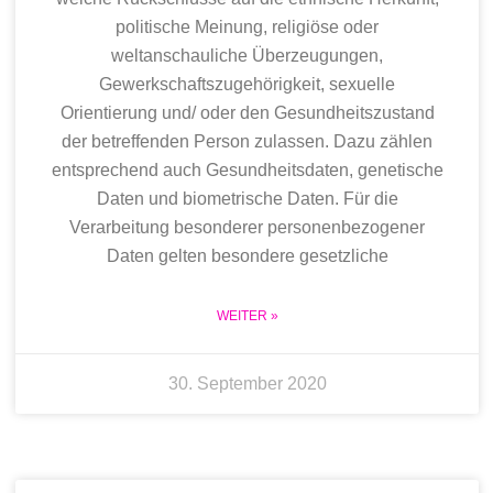
politische Meinung, religiöse oder
weltanschauliche Überzeugungen,
Gewerkschaftszugehörigkeit, sexuelle
Orientierung und/ oder den Gesundheitszustand
der betreffenden Person zulassen. Dazu zählen
entsprechend auch Gesundheitsdaten, genetische
Daten und biometrische Daten. Für die
Verarbeitung besonderer personenbezogener
Daten gelten besondere gesetzliche
WEITER »
30. September 2020