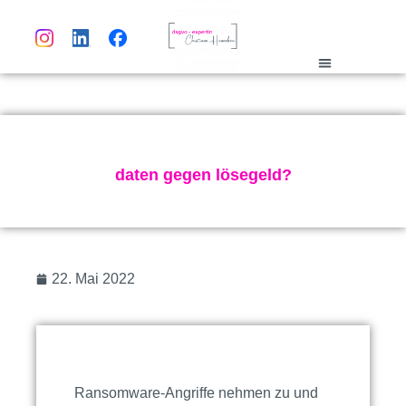
dsgvo-lexikon
daten gegen lösegeld?
22. Mai 2022
Ransomware-Angriffe nehmen zu und