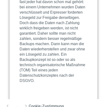
fast jeder hat davon schon mal gehört:
bei einem Unternehmen wurden Daten
verschlüsselt und Erpresser forderten
Lösegeld zur Freigabe derselbigen.
Doch dass die Daten nach Zahlung
wirklich freigeben werden, ist nicht
garantiert. Daher sollte man nicht
zahlen, sondern besser regelmäßige
Backups machen. Dann kann man die
Daten wiederherstellen und zwar ohne
ein Lösegeld zu zahlen. Ein
Backupkonzept ist so oder so als
technisch organisa
tor
ische Maßnahme
(TOM) Teil eines jeden
Datenschutzkonzeptes nach der
DSGVO
.
Cookie-Zustimmung