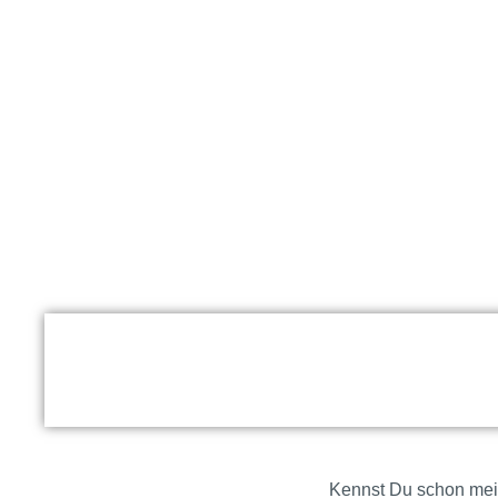
Kennst Du schon mein