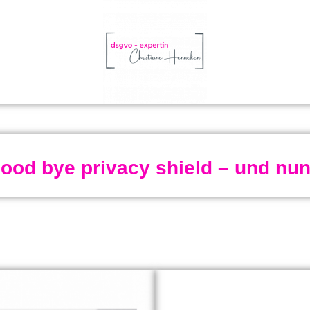
ood bye privacy shield – und nu