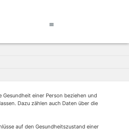
e Gesundheit einer Person beziehen und
lassen. Dazu zählen auch Daten über die
schlüsse auf den Gesundheitszustand einer