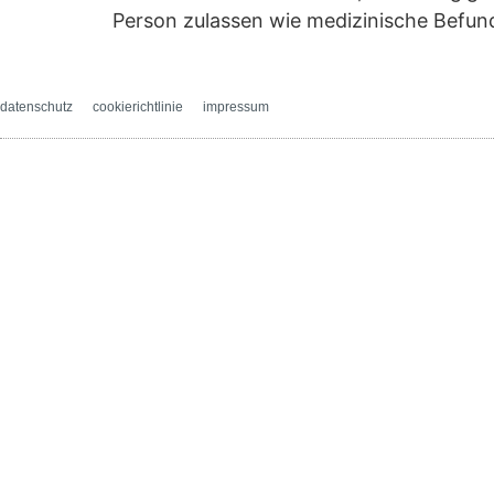
Person zulassen wie medizinische Befun
datenschutz
cookierichtlinie
impressum