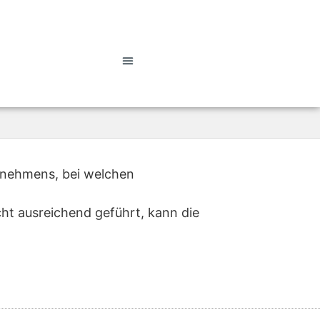
ernehmens, bei welchen
icht ausreichend geführt, kann die